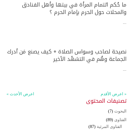
ما حُكم ائتمام المرأة في بيتها وأهل الفنادق
والمحلات حول الحرم بإمام الحرم ؟
...
نصيحة لصاحب وسواس الصلاة + كيف يصنع مَن أدرك
الجماعة وهُم في التشهّد الأخير
...
« اعرض الأقدم
اعرض الأحدث »
تصنيفات المحتوى
البحوث
(7)
الفتاوى
(89)
الفتاوى المرئية
(87)