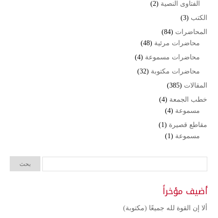
الفتاوى النصية
(2)
الكتب
(3)
المحاضرات
(84)
محاضرات مرئية
(48)
محاضرات مسموعة
(4)
محاضرات مكتوبة
(32)
المقالات
(385)
خطب الجمعة
(4)
مسموعة
(4)
مقاطع قصيرة
(1)
مسموعة
(1)
أضيف مؤخراً
ألا إن القوة لله جميعًا (مكتوبة)