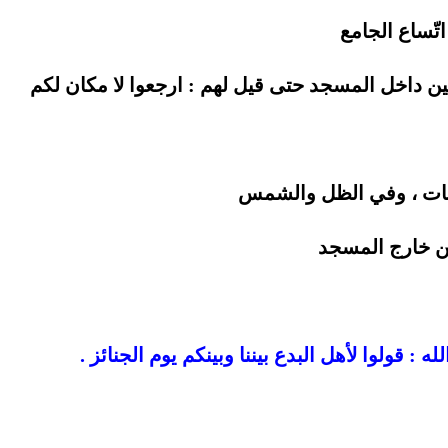
اتّساع الجامع
ن داخل المسجد حتى قيل لهم : ارجعوا لا مكان لكم
ات ، وفي الظل والشمس
من خارج المسجد
: قولوا لأهل البدع بيننا وبينكم يوم الجنائز .