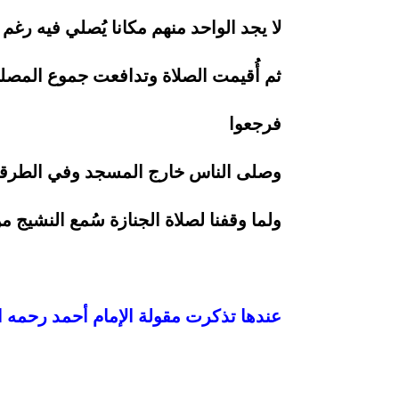
لا يجد الواحد منهم مكانا يُصلي فيه رغم 
ثم أُقيمت الصلاة وتدافعت جموع المصلي
فرجعوا
وصلى الناس خارج المسجد وفي الطرق
ولما وقفنا لصلاة الجنازة سُمع النشيج 
عندها تذكرت مقولة الإمام أحمد رحمه الله 