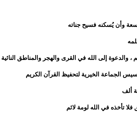
سعة وأن يُسكنه فسيح جناته
لمه
، والدعوة إلى الله في القرى والهجر والمناطق النائية
أسيس الجماعة الخيرية لتحفيظ القرآن الكريم
ة ألف
فلا تأخذه في الله لومة لائم