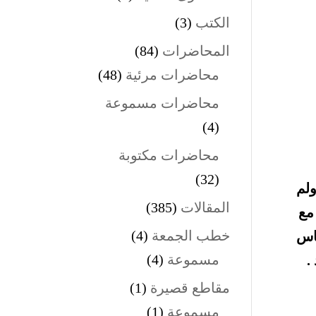
الكتب
(3)
المحاضرات
(84)
محاضرات مرئية
(48)
محاضرات مسموعة
(4)
محاضرات مكتوبة
(32)
ولم
المقالات
(385)
مع
خطب الجمعة
(4)
ناس
مسموعة
(4)
.
مقاطع قصيرة
(1)
مسموعة
(1)