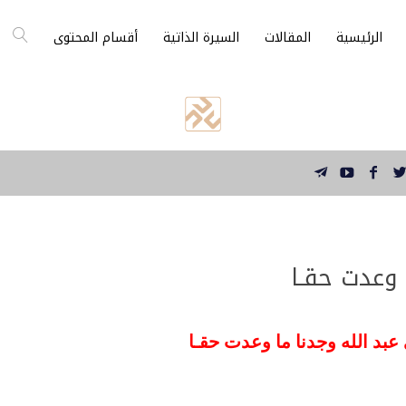
الرئيسية
المقالات
السيرة الذاتية
أقسام المحتوى
 وعدت حقـا
 عبد الله وجدنا ما وعدت حقـا