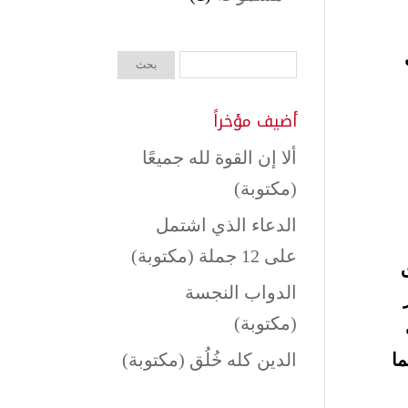
أضيف مؤخراً
ألا إن القوة لله جميعًا
(مكتوبة)
الدعاء الذي اشتمل
على 12 جملة (مكتوبة)
الدواب النجسة
(مكتوبة)
ما
الدين كله خُلُق (مكتوبة)