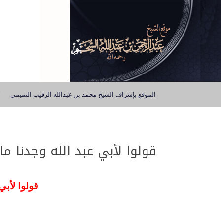
الموقع بإشراف الشيخ محمد بن عبدالله الرقيب التميمي
قولوا لأبي عبد الله وجدنا ما
قولوا لأبي