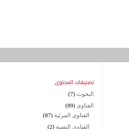
تصنيفات المحتوى
البحوث
(7)
الفتاوى
(89)
الفتاوى المرئية
(87)
الفتاوى النصية
(2)