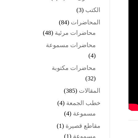
الكتب
(3)
المحاضرات
(84)
محاضرات مرئية
(48)
محاضرات مسموعة
(4)
محاضرات مكتوبة
(32)
المقالات
(385)
خطب الجمعة
(4)
مسموعة
(4)
مقاطع قصيرة
(1)
مسموعة
(1)