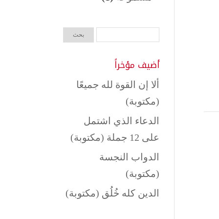
أضيف مؤخراً
ألا إن القوة لله جميعًا
(مكتوبة)
الدعاء الذي اشتمل
على 12 جملة (مكتوبة)
الدواب النجسة
(مكتوبة)
الدين كله خُلُق (مكتوبة)