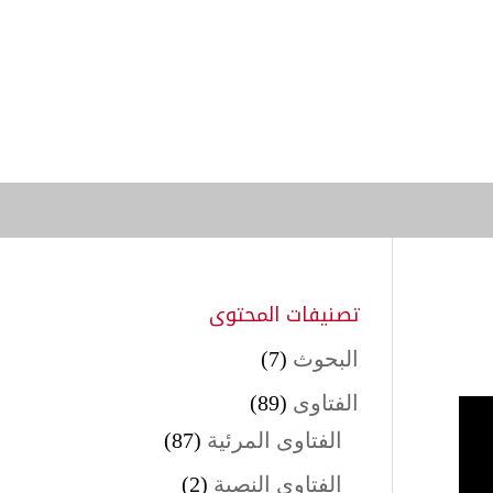
تصنيفات المحتوى
البحوث
(7)
الفتاوى
(89)
الفتاوى المرئية
(87)
الفتاوى النصية
(2)