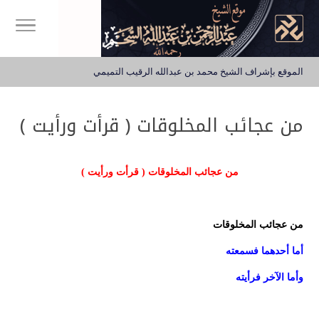
الموقع بإشراف الشيخ محمد بن عبدالله الرقيب التميمي
من عجائب المخلوقات ( قرأت ورأيت )
من عجائب المخلوقات ( قرأت ورأيت )
من عجائب المخلوقات
أما أحدهما فسمعته
وأما الآخر فرأيته