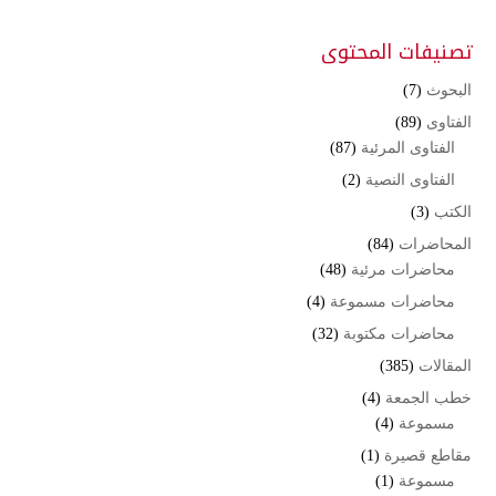
تصنيفات المحتوى
البحوث
(7)
الفتاوى
(89)
الفتاوى المرئية
(87)
الفتاوى النصية
(2)
الكتب
(3)
المحاضرات
(84)
محاضرات مرئية
(48)
محاضرات مسموعة
(4)
محاضرات مكتوبة
(32)
المقالات
(385)
خطب الجمعة
(4)
مسموعة
(4)
مقاطع قصيرة
(1)
مسموعة
(1)