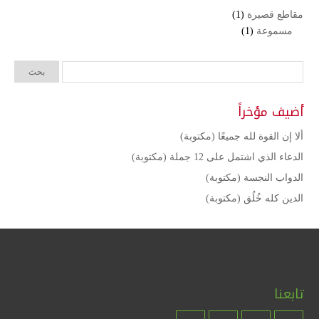
مقاطع قصيرة
(1)
مسموعة
(1)
أضيف مؤخراً
ألا إن القوة لله جميعًا (مكتوبة)
الدعاء الذي اشتمل على 12 جملة (مكتوبة)
الدواب النجسة (مكتوبة)
الدين كله خُلُق (مكتوبة)
تابعنا