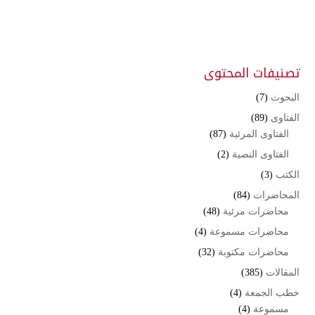
تصنيفات المحتوى
البحوث
(7)
الفتاوى
(89)
الفتاوى المرئية
(87)
الفتاوى النصية
(2)
الكتب
(3)
المحاضرات
(84)
محاضرات مرئية
(48)
محاضرات مسموعة
(4)
محاضرات مكتوبة
(32)
المقالات
(385)
خطب الجمعة
(4)
مسموعة
(4)