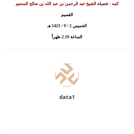
كتبه : فضيلة الشيخ عبد الرحمن بن عبد الله بن صالح السحيم
القصيم
الخميس 2 / 9 / 1423 هـ
الساعة 2.19 ظهراً
data1