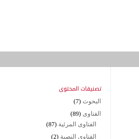
تصنيفات المحتوى
البحوث
(7)
الفتاوى
(89)
الفتاوى المرئية
(87)
الفتاوى النصية
(2)