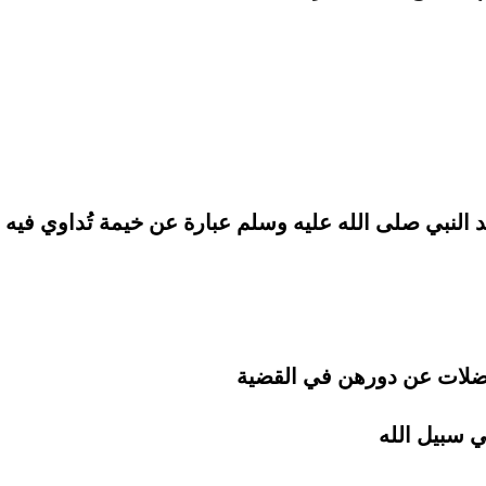
لنبي صلى الله عليه وسلم عبارة عن خيمة تُداوي فيه
ضلات عن دورهن في القضية
 سبيل الله