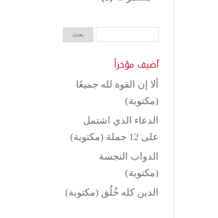
أضيف مؤخراً
ألا إن القوة لله جميعًا
(مكتوبة)
الدعاء الذي اشتمل
على 12 جملة (مكتوبة)
الدواب النجسة
(مكتوبة)
الدين كله خُلُق (مكتوبة)