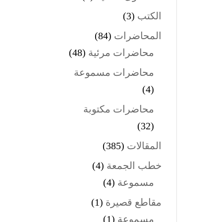
الكتب
(3)
المحاضرات
(84)
محاضرات مرئية
(48)
محاضرات مسموعة
(4)
محاضرات مكتوبة
(32)
المقالات
(385)
خطب الجمعة
(4)
مسموعة
(4)
مقاطع قصيرة
(1)
مسموعة
(1)