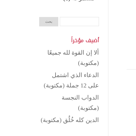
أضيف مؤخراً
ألا إن القوة لله جميعًا
(مكتوبة)
الدعاء الذي اشتمل
على 12 جملة (مكتوبة)
الدواب النجسة
(مكتوبة)
الدين كله خُلُق (مكتوبة)