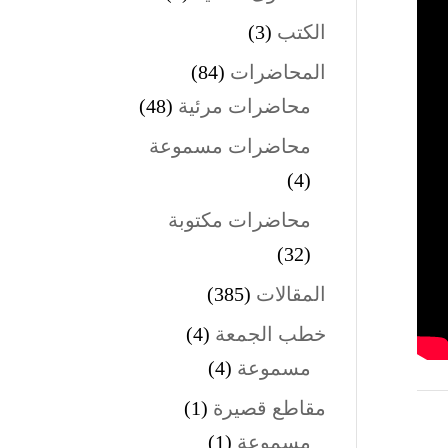
الكتب
(3)
المحاضرات
(84)
محاضرات مرئية
(48)
محاضرات مسموعة
(4)
محاضرات مكتوبة
(32)
المقالات
(385)
خطب الجمعة
(4)
مسموعة
(4)
مقاطع قصيرة
(1)
مسموعة
(1)