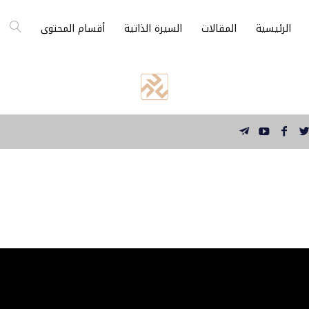
الرئيسية
المقالات
السيرة الذاتية
أقسام المحتوى