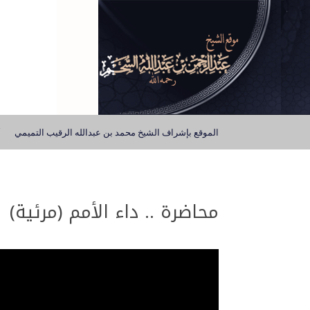
الموقع بإشراف الشيخ محمد بن عبدالله الرقيب التميمي
محاضرة .. داء الأمم (مرئية)