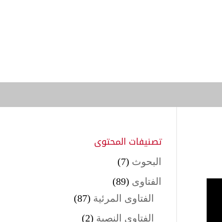
تصنيفات المحتوى
البحوث
(7)
الفتاوى
(89)
الفتاوى المرئية
(87)
الفتاوى النصية
(2)