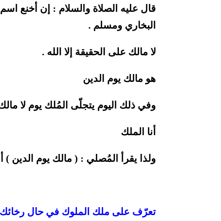
قال عليه الصلاة والسلام : إن أخنع اسم ع
البخاري ومسلم .
لا مالك على الحقيقة إلا الله .
هو مالك يوم الدين
وفي ذلك اليوم يتجلّى المُلك يوم لا مالك إ
أنا الملك
ولذا يقرأ المُصلي : ( مالك يوم الدين ) أو
تعرّف على ملك الملوك في حال رخائك 