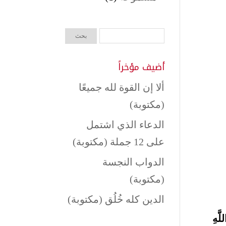
أضيف مؤخراً
ألا إن القوة لله جميعًا
(مكتوبة)
الدعاء الذي اشتمل
على 12 جملة (مكتوبة)
الدواب النجسة
(مكتوبة)
الدين كله خُلُق (مكتوبة)
لَّهِ