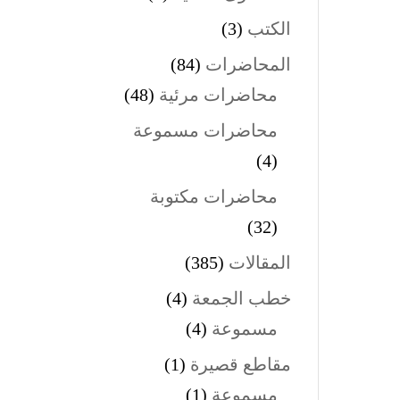
الكتب
(3)
المحاضرات
(84)
محاضرات مرئية
(48)
محاضرات مسموعة
(4)
محاضرات مكتوبة
(32)
المقالات
(385)
خطب الجمعة
(4)
مسموعة
(4)
مقاطع قصيرة
(1)
مسموعة
(1)