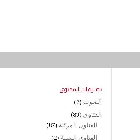
تصنيفات المحتوى
البحوث
(7)
الفتاوى
(89)
الفتاوى المرئية
(87)
الفتاوى النصية
(2)