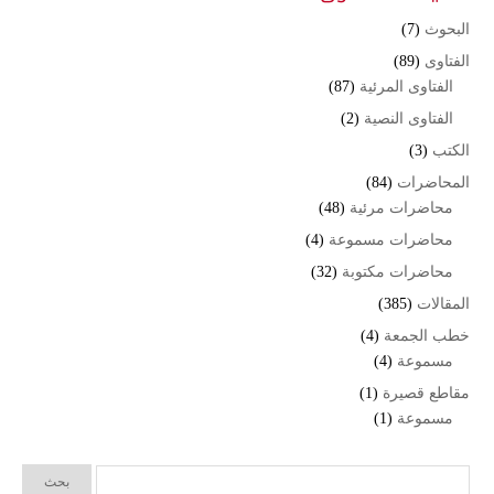
البحوث
(7)
الفتاوى
(89)
الفتاوى المرئية
(87)
الفتاوى النصية
(2)
الكتب
(3)
المحاضرات
(84)
محاضرات مرئية
(48)
محاضرات مسموعة
(4)
محاضرات مكتوبة
(32)
المقالات
(385)
خطب الجمعة
(4)
مسموعة
(4)
مقاطع قصيرة
(1)
مسموعة
(1)